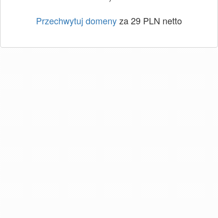
Przechwytuj domeny
za 29 PLN netto